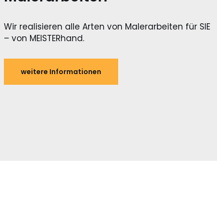
Wir realisieren alle Arten von Malerarbeiten für SIE
– von MEISTERhand.
weitere Informationen