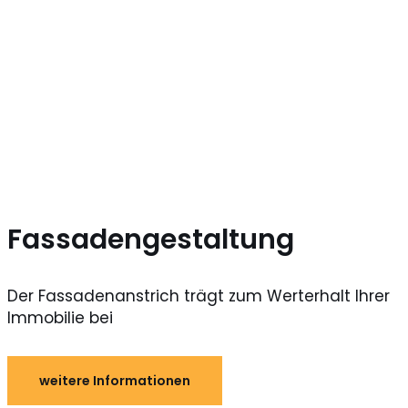
Fassadengestaltung
Der Fassadenanstrich trägt zum Werterhalt Ihrer
Immobilie bei
weitere Informationen