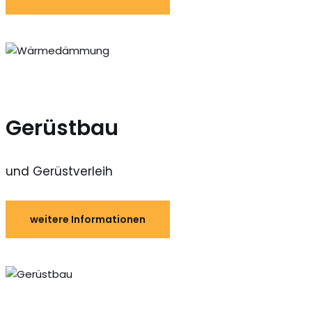
Gerüstbau
und Gerüstverleih
weitere Informationen