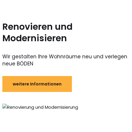
Renovieren und
Modernisieren
Wir gestalten Ihre Wohnräume neu und verlegen
neue BÖDEN
weitere Informationen