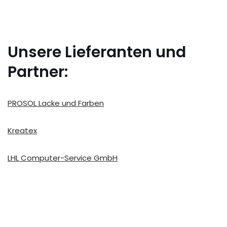
Unsere Lieferanten und
Partner:
PROSOL Lacke und Farben
Kreatex
LHL Computer-Service GmbH