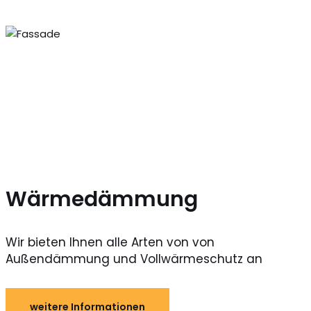
Wärmedämmung
Wir bieten Ihnen alle Arten von von
Außendämmung und Vollwärmeschutz an
weitere Informationen